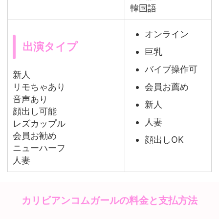
韓国語
オンライン
出演タイプ
巨乳
バイブ操作可
新人
会員お薦め
リモちゃあり
音声あり
新人
顔出し可能
人妻
レズカップル
会員お勧め
顔出しOK
ニューハーフ
人妻
カリビアンコムガールの料金と支払方法