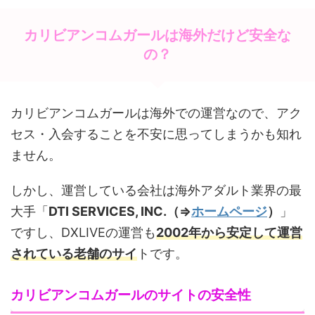
カリビアンコムガールは海外だけど安全な
の？
カリビアンコムガールは海外での運営なので、アク
セス・入会することを不安に思ってしまうかも知れ
ません。
しかし、運営している会社は海外アダルト業界の最
大手「
DTI SERVICES, INC.（⇒
ホームページ
）
」
ですし、DXLIVEの運営も
2002年から安定して運営
されている老舗のサイ
トです。
カリビアンコムガールのサイトの安全性