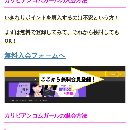
カリビアンコムガールの
入会方法
いきなりポイントを購入するのは不安という方！
まずは無料で登録してみて、それから検討しても
OK！
無料入会フォームへ
カリビアンコムガールの退会方法