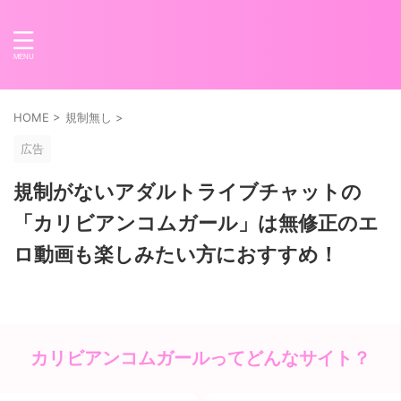
HOME
>
規制無し
>
広告
規制がないアダルトライブチャットの
「カリビアンコムガール」は無修正のエ
ロ動画も楽しみたい方におすすめ！
カリビアンコムガールってどんなサイト？