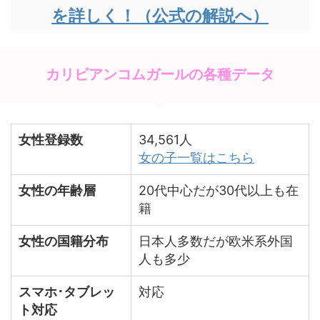
を詳しく！（公式の解説へ）
カリビアンコムガールの各種データ
女性登録数
34,561人
女の子一覧はこちら
女性の年齢層
20代中心だが30代以上も在
籍
女性の国籍分布
日本人多数だが欧米系外国
人も多少
スマホ･タブレッ
対応
ト対応