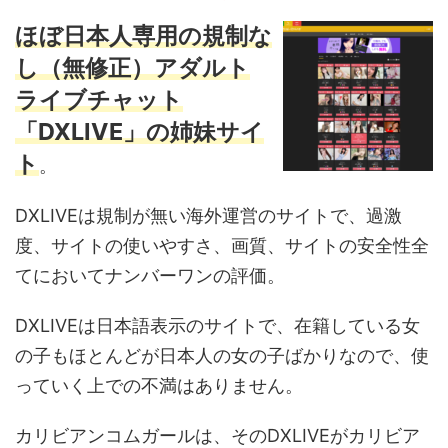
ほぼ日本人専用の
規制な
し（無修正）アダルト
ライブチャット
「
DXLIVE」の姉妹サイ
ト
。
DXLIVEは規制が無い海外運営のサイトで、過激
度、サイトの使いやすさ、画質、サイトの安全性全
てにおいてナンバーワンの評価。
DXLIVEは日本語表示のサイトで、在籍している女
の子もほとんどが日本人の女の子ばかりなので、使
っていく上での不満はありません。
カリビアンコムガールは、そのDXLIVEがカリビア