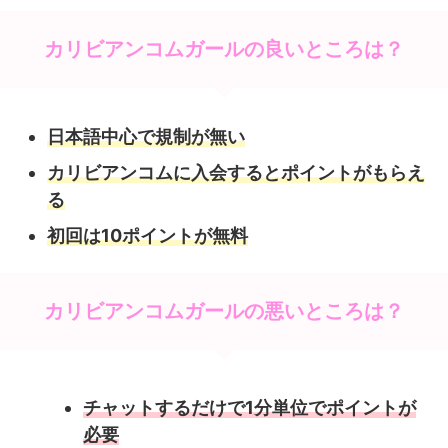
カリビアンコムガールの良いところは？
日本語中心で規制が無い
カリビアンコムに入会するとポイントがもらえ
る
初回は10ポイントが無料
カリビアンコムガールの悪いところは？
チャットするだけで1分単位でポイントが
必要