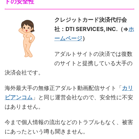
ドの安全性
クレジットカード決済代行会
社：DTI SERVICES, INC.（⇒
ホ
ームページ
）
アダルトサイトの決済では復数
のサイトと提携している大手の
決済会社です。
海外最大手の無修正アダルト動画配信サイト「
カリ
ビアンコム
」と同じ運営会社なので、安全性に不安
はありません。
今まで個人情報の流出などのトラブルもなく、被害
にあったという噂も聞きません。