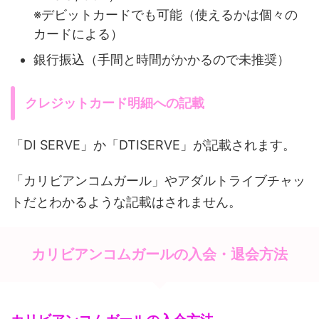
※デビットカードでも可能（使えるかは個々の
カードによる）
銀行振込（手間と時間がかかるので未推奨）
クレジットカード明細への記載
「DI SERVE」か「DTISERVE」が記載されます。
「カリビアンコムガール」やアダルトライブチャッ
トだとわかるような記載はされません。
カリビアンコムガールの入会・退会方法