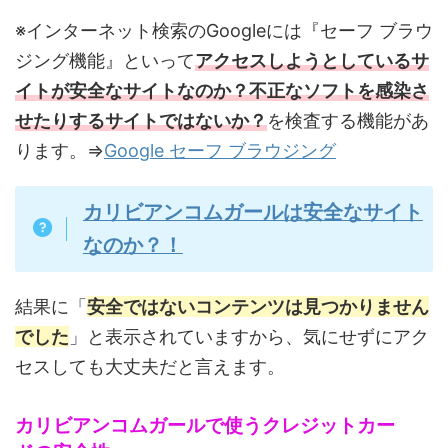
※インターネット検索のGoogleには『セーフ ブラウ
ジング機能』といって
アクセスしようとしているサ
イトが安全なサイトなのか？不正なソフトを感染さ
せたりするサイトではないか？
を検査する機能があ
ります。⇒
Google セーフ ブラウジング
カリビアンコムガールは安全なサイト
なのか？！
結果に「
安全ではないコンテンツは見つかりません
でした
」と表示されていますから、気にせずにアク
セスしても大丈夫だと言えます。
カリビアンコムガールで使うクレジットカー