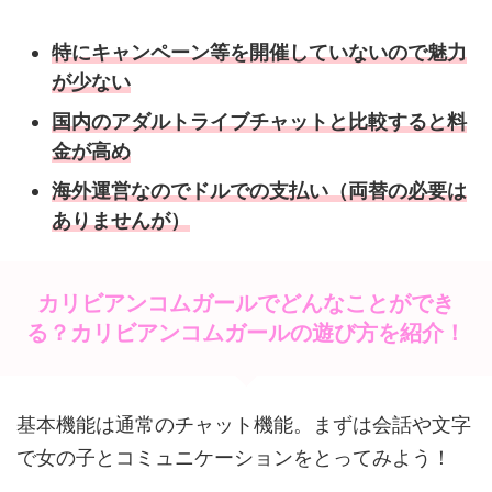
特にキャンペーン等を開催していないので魅力
が少ない
国内のアダルトライブチャットと比較すると料
金が高め
海外運営なのでドルでの支払い（両替の必要は
ありませんが）
カリビアンコムガールでどんなことができ
る？カリビアンコムガールの遊び方を紹介！
基本機能は通常のチャット機能。まずは会話や文字
で女の子とコミュニケーションをとってみよう！