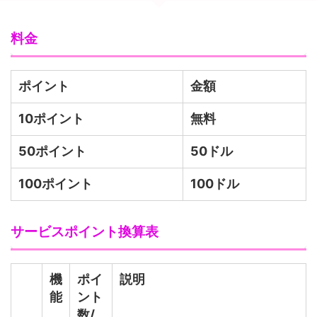
料金
ポイント
金額
10ポイント
無料
50ポイント
50ドル
100ポイント
100ドル
サービスポイント換算表
機
ポイ
説明
能
ント
数/