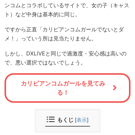
ンコムとコラボしているサイトで、女の子（キャス
ト）など中身は基本的に同じ。
ですから正直「カリビアンコムガールでないとダ
メ！」っていう所は見当たりません。
しかし、DXLIVEと同じで過激度・安心感は高いの
で、悪い選択ではないでしょう。
カリビアンコムガールを見てみ
る！
もくじ
[
表示
]